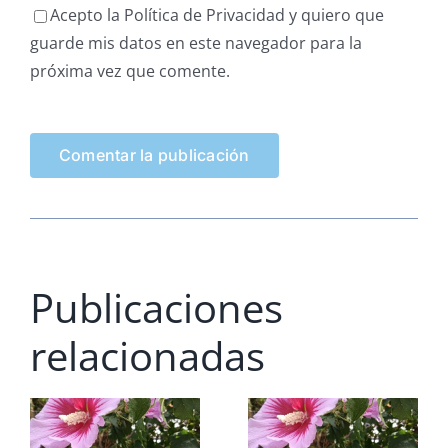
Acepto la Política de Privacidad y quiero que
guarde mis datos en este navegador para la
próxima vez que comente.
Publicaciones
relacionadas