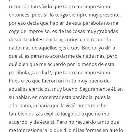
recuerdo tan vívido que tanto me impresionó
entonces, pues sí, lo tengo siempre muy presente,
por eso decía que hablar de esta parábola no me
coge de improviso, es de las cosas muy grabadas
desde la adolescencia, y, curioso, no recuerdo
nada más de aquellos ejercicios. Bueno, yo diría
que sí, es pena no acordarme de nada más, pero
qué bien que me acuerdo por lo menos de esta
parábola, ¿verdad?, que tanto me impresionó.
Pues creo que fueron un fruto muy bueno de
aquellos ejercicios, muy bueno. Seguramente él, en
su hablar, en comentar esta parábola, pues la
adornaría, la haría que la viviéramos mucho;
también quizás explicó luego otra que no me
acuerdo, y de ésta sí. Pero no recuerdo tanto que
me impresionara lo que dijo ni las formas en que lo