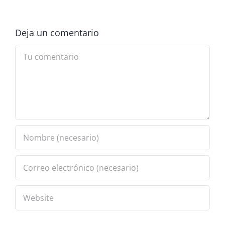
Deja un comentario
Comment