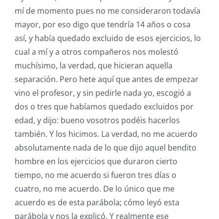
mí de momento pues no me consideraron todavía
mayor, por eso digo que tendría 14 años o cosa
así, y había quedado excluido de esos ejercicios, lo
cual a mí y a otros compañeros nos molestó
muchísimo, la verdad, que hicieran aquella
separación. Pero hete aquí que antes de empezar
vino el profesor, y sin pedirle nada yo, escogió a
dos o tres que habíamos quedado excluidos por
edad, y dijo: bueno vosotros podéis hacerlos
también. Y los hicimos. La verdad, no me acuerdo
absolutamente nada de lo que dijo aquel bendito
hombre en los ejercicios que duraron cierto
tiempo, no me acuerdo si fueron tres días o
cuatro, no me acuerdo. De lo único que me
acuerdo es de esta parábola; cómo leyó esta
parábola y nos la explicó. Y realmente ese