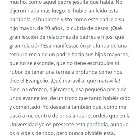
mucho, como aquel padre jesuita que había. No
dijeron nada más luego. Si hubieran leído esta
parábola, si hubieran visto como este padre a su
hijo mayor, de 20 años, lo cubría de besos, ¡Qué
gran lección de relaciones de padres e hijos, qué
gran relación! Esa manifestación profunda de una
ternura recia de un padre hacia sus hijos mayores,
que no se esconde, que no tiene escrúpulos ni
rubor de tener una ternura profunda como nos
dice el Evangelio. ¡Qué maravilla, qué maravilla!
Bien, os ofrezco, dijéramos, esa pequeña perla de
unos evangelios, de un trozo que tanto habéis oído
y comentado. Yo desearía también que, como me
pasó a mí, dentro de unos años recordéis que en la
Universidad yo os presenté esta parábola, aunque
os olvidéis de todo, pero nunca olvidéis esta.