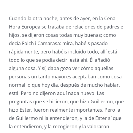
Cuando la otra noche, antes de ayer, en la Cena
Hora Europea se trataba de relaciones de padres e
hijos, se dijeron cosas todas muy buenas; como
decía Folch i Camarasa: mira, habéis pasado
rápidamente, pero habéis incluido todo, allí está
todo lo que se podía decir, está ahí. Él añadió
alguna cosa. Y sí, daba gozo ver cómo aquellas
personas un tanto mayores aceptaban como cosa
normal lo que hoy día, después de mucho hablar,
está. Pero no dijeron aquí nada nuevo. Las
preguntas que se hicieron, que hizo Guillermo, que
hizo Ester, fueron realmente importantes. Pero la
de Guillermo ni la entendieron, y la de Ester sí que
la entendieron, y la recogieron y la valoraron