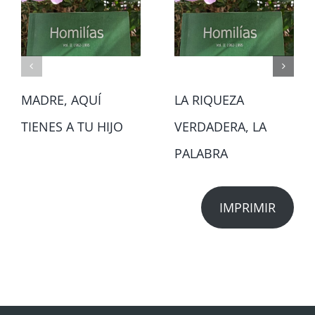
MADRE, AQUÍ
LA RIQUEZA
TIENES A TU HIJO
VERDADERA, LA
PALABRA
IMPRIMIR