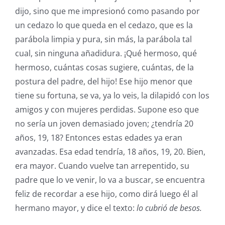
dijo, sino que me impresionó como pasando por
un cedazo lo que queda en el cedazo, que es la
parábola limpia y pura, sin más, la parábola tal
cual, sin ninguna añadidura. ¡Qué hermoso, qué
hermoso, cuántas cosas sugiere, cuántas, de la
postura del padre, del hijo! Ese hijo menor que
tiene su fortuna, se va, ya lo veis, la dilapidó con los
amigos y con mujeres perdidas. Supone eso que
no sería un joven demasiado joven; ¿tendría 20
años, 19, 18? Entonces estas edades ya eran
avanzadas. Esa edad tendría, 18 años, 19, 20. Bien,
era mayor. Cuando vuelve tan arrepentido, su
padre que lo ve venir, lo va a buscar, se encuentra
feliz de recordar a ese hijo, como dirá luego él al
hermano mayor, y dice el texto:
lo cubrió de besos.