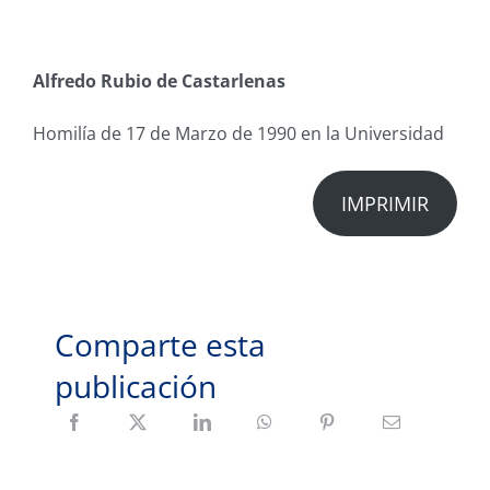
Alfredo Rubio de Castarlenas
Homilía de 17 de Marzo de 1990 en la Universidad
IMPRIMIR
Comparte esta
publicación