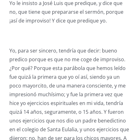
Yo le insisto a José Luis que predique, y dice que
no, que tiene que prepararse el sermón, porque
¡así de improviso! Y dice que predique yo.
Yo, para ser sincero, tendría que decir: bueno
predico porque es que no me coge de improviso.
¿Por qué? Porque esta parábola que hemos leído
fue quizá la primera que yo oí así, siendo ya un
poco mayorcito, de una manera consciente, y me
impresionó muchísimo; y fue la primera vez que
hice yo ejercicios espirituales en mi vida, tendría
quizá 14 años, seguramente, o 15 años. Y fueron
unos ejercicios que nos dio un padre benedictino
en el colegio de Santa Eulalia, y unos ejercicios que
dijeron: no, han de ser para los chicos mayores. A