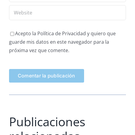
Acepto la Política de Privacidad y quiero que
guarde mis datos en este navegador para la
próxima vez que comente.
Publicaciones