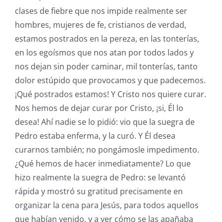
clases de fiebre que nos impide realmente ser
hombres, mujeres de fe, cristianos de verdad,
estamos postrados en la pereza, en las tonterías,
en los egoísmos que nos atan por todos lados y
nos dejan sin poder caminar, mil tonterías, tanto
dolor estúpido que provocamos y que padecemos.
¡Qué postrados estamos! Y Cristo nos quiere curar.
Nos hemos de dejar curar por Cristo, ¡si, Él lo
desea! Ahí nadie se lo pidió: vio que la suegra de
Pedro estaba enferma, y la curó. Y Él desea
curarnos también; no pongámosle impedimento.
¿Qué hemos de hacer inmediatamente? Lo que
hizo realmente la suegra de Pedro: se levantó
rápida y mostró su gratitud precisamente en
organizar la cena para Jesús, para todos aquellos
que habían venido, y a ver cómo se las apañaba