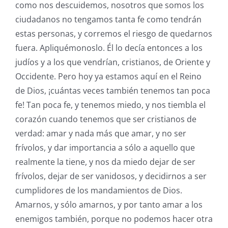
como nos descuidemos, nosotros que somos los
ciudadanos no tengamos tanta fe como tendrán
estas personas, y corremos el riesgo de quedarnos
fuera. Apliquémonoslo. Él lo decía entonces a los
judíos y a los que vendrían, cristianos, de Oriente y
Occidente. Pero hoy ya estamos aquí en el Reino
de Dios, ¡cuántas veces también tenemos tan poca
fe! Tan poca fe, y tenemos miedo, y nos tiembla el
corazón cuando tenemos que ser cristianos de
verdad: amar y nada más que amar, y no ser
frívolos, y dar importancia a sólo a aquello que
realmente la tiene, y nos da miedo dejar de ser
frívolos, dejar de ser vanidosos, y decidirnos a ser
cumplidores de los mandamientos de Dios.
Amarnos, y sólo amarnos, y por tanto amar a los
enemigos también, porque no podemos hacer otra