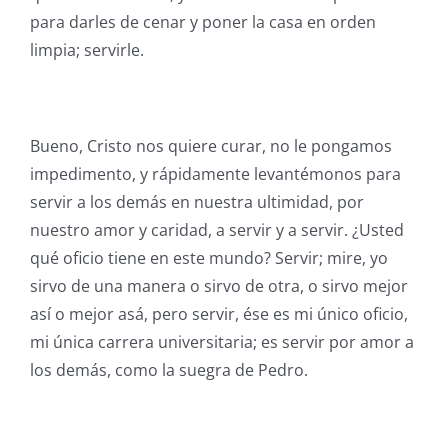
para darles de cenar y poner la casa en orden
limpia; servirle.
Bueno, Cristo nos quiere curar, no le pongamos
impedimento, y rápidamente levantémonos para
servir a los demás en nuestra ultimidad, por
nuestro amor y caridad, a servir y a servir. ¿Usted
qué oficio tiene en este mundo? Servir; mire, yo
sirvo de una manera o sirvo de otra, o sirvo mejor
así o mejor asá, pero servir, ése es mi único oficio,
mi única carrera universitaria; es servir por amor a
los demás, como la suegra de Pedro.