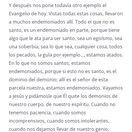
Y después nos pone todavía otro ejemplo el
Evangelio de hoy. Vistas todas estas cosas, llevaron
a muchos endemoniados allí. Todo el que no es
santo, es un endemoniado en parte, porque tiene
algo que le ata para ser santo, sea un egoísmo, sea
una soberbia, sea lo que sea, cualquier cosa, todos
los pecados, la gula por ejemplo…, estamos atados.
En lo que no somos santos, estamos
endemoniados, porque si esto no es santo, es el
dominio del demonio; allí es el señor de esta
parcela nuestra, estamos endemoniados. Vayamos
a Jesús y pidámosle que Él quite los demonios de
nuestro cuerpo, de nuestro espíritu. Cuando no
tenemos paciencia, cuando somos
incomprensivos, cuando somos intolerantes,
cuando nos dejamos llevar de nuestro genio,