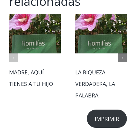
relacionadas
MADRE, AQUÍ
LA RIQUEZA
TIENES A TU HIJO
VERDADERA, LA
PALABRA
IMPRIMIR