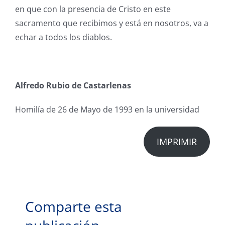
en que con la presencia de Cristo en este
sacramento que recibimos y está en nosotros, va a
echar a todos los diablos.
Alfredo Rubio de Castarlenas
Homilía de 26 de Mayo de 1993 en la universidad
IMPRIMIR
Comparte esta