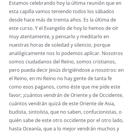
Estamos celebrando hoy la última reunión que en
esta capilla vamos teniendo todos los sábados
desde hace más de treinta años. Es la última de
este curso. Y el Evangelio de hoy lo hemos de oír
muy atentamente, y pensarlo y meditarlo en
nuestras horas de soledad y silencio, porque
analógicamente nos lo podemos aplicar. Nosotros
somos ciudadanos del Reino, somos cristianos,
pero pueda decir Jesús dirigiéndose a nosotros: en
el Reino, en mi Reino no hay gente de tanta fe
como esos paganos, como éste que me pide este
favor; ¡cuántos vendrán de Oriente y de Occidente,
cuántos vendrán quizá de este Oriente de Asia,
budista, sintoísta, que no saben, confucionistas, o
quién sabe de este otro occidente por el otro lado,
hasta Oceanía, que a lo mejor vendrán muchos y