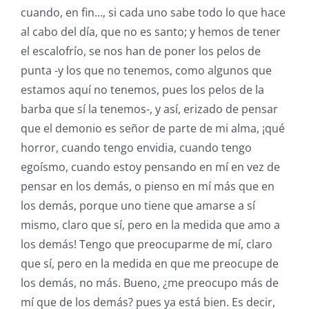
cuando, en fin…, si cada uno sabe todo lo que hace
al cabo del día, que no es santo; y hemos de tener
el escalofrío, se nos han de poner los pelos de
punta -y los que no tenemos, como algunos que
estamos aquí no tenemos, pues los pelos de la
barba que sí la tenemos-, y así, erizado de pensar
que el demonio es señor de parte de mi alma, ¡qué
horror, cuando tengo envidia, cuando tengo
egoísmo, cuando estoy pensando en mí en vez de
pensar en los demás, o pienso en mí más que en
los demás, porque uno tiene que amarse a sí
mismo, claro que sí, pero en la medida que amo a
los demás! Tengo que preocuparme de mí, claro
que sí, pero en la medida en que me preocupe de
los demás, no más. Bueno, ¿me preocupo más de
mí que de los demás? pues ya está bien. Es decir,