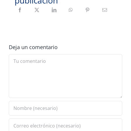
publicación
Deja un comentario
Comment