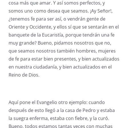
cosa más que amar. Y así somos perfectos, y
somos uno como desea que seamos. ¡Ay Señor!,
¿tenemos fe para ser así, o vendrán gente de
Oriente y Occidente, y ellos sí que se sentarán en el
banquete de la Eucaristía, porque tendrán una fe
muy grande? Bueno, pidamos nosotros que no,
que seamos nosotros también hombres, mujeres
de fe para estar bien presentes, y bien actualizados
en nuestra ciudadanía, y bien actualizados en el
Reino de Dios.
Aquí pone el Evangelio otro ejemplo: cuando
después de esto llegó a la casa de Pedro y estaba
la suegra enferma, estaba con fiebre, y la curó.
Bueno, todos estamos tantas veces con muchas