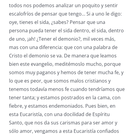
todos nos podemos analizar un poquito y sentir
escalofríos de pensar que tengo… Si a uno le digo:
oye, tienes el sida, ¿sabes? Pensar que una
persona pueda tener el sida dentro, el sida, dentro
de uno, ¡ah! ¿Tener el demonio?, mil veces más,
mas con una diferencia: que con una palabra de
Cristo el demonio se va. De manera que leamos
bien este evangelio, meditémoslo mucho, porque
somos muy paganos y hemos de tener mucha fe, y
lo que es peor, que somos malos cristianos y
tenemos todavía menos fe cuando tendríamos que
tener tanta; y estamos postrados en la cama, con
fiebre, y estamos endemoniados. Pues bien, en
esta Eucaristía, con una docilidad de Espíritu
Santo, que nos da sus carismas para ser amor y
sólo amor, vengamos a esta Eucaristía confiados