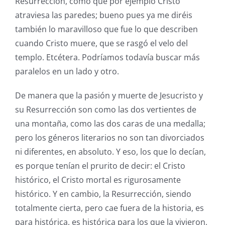
Resurrección, como que por ejemplo Cristo
atraviesa las paredes; bueno pues ya me diréis
también lo maravilloso que fue lo que describen
cuando Cristo muere, que se rasgó el velo del
templo. Etcétera. Podríamos todavía buscar más
paralelos en un lado y otro.
De manera que la pasión y muerte de Jesucristo y
su Resurrección son como las dos vertientes de
una montaña, como las dos caras de una medalla;
pero los géneros literarios no son tan divorciados
ni diferentes, en absoluto. Y eso, los que lo decían,
es porque tenían el prurito de decir: el Cristo
histórico, el Cristo mortal es rigurosamente
histórico. Y en cambio, la Resurrección, siendo
totalmente cierta, pero cae fuera de la historia, es
para histórica, es histórica para los que la vivieron,