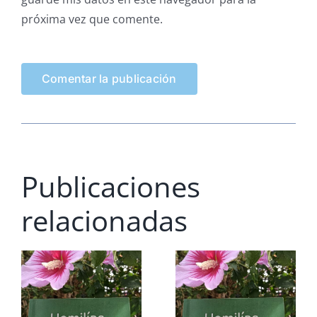
próxima vez que comente.
Publicaciones
relacionadas