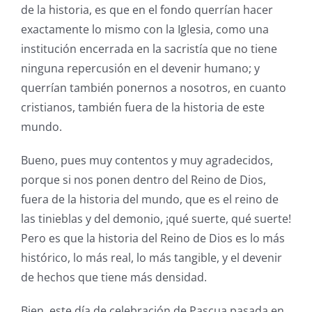
de la historia, es que en el fondo querrían hacer
exactamente lo mismo con la Iglesia, como una
institución encerrada en la sacristía que no tiene
ninguna repercusión en el devenir humano; y
querrían también ponernos a nosotros, en cuanto
cristianos, también fuera de la historia de este
mundo.
Bueno, pues muy contentos y muy agradecidos,
porque si nos ponen dentro del Reino de Dios,
fuera de la historia del mundo, que es el reino de
las tinieblas y del demonio, ¡qué suerte, qué suerte!
Pero es que la historia del Reino de Dios es lo más
histórico, lo más real, lo más tangible, y el devenir
de hechos que tiene más densidad.
Bien, este día de celebración de Pascua pasada en