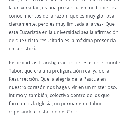
la universidad, es una presencia en medio de los
conocimientos de la razón -que es muy gloriosa
ciertamente, pero es muy limitada a la vez-. Que
esta Eucaristía en la universidad sea la afirmación
de que Cristo resucitado es la máxima presencia
en la historia.
Recordad las Transfiguración de Jesús en el monte
Tabor, que era una prefiguración real ya de la
Resurrección. Que la alegría de la Pascua en
nuestro corazón nos haga vivir en un misterioso,
íntimo y, también, colectivo dentro de los que
formamos la Iglesia, un permanente tabor
esperando el estallido del Cielo.