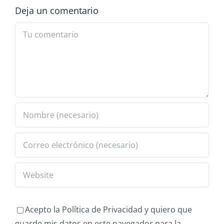
Deja un comentario
Comment
Acepto la Política de Privacidad y quiero que
guarde mis datos en este navegador para la