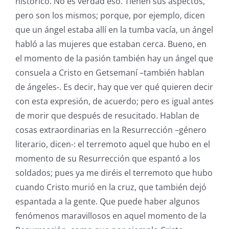
histórico. No es verdad eso. Tienen sus aspectos,
pero son los mismos; porque, por ejemplo, dicen
que un ángel estaba allí en la tumba vacía, un ángel
habló a las mujeres que estaban cerca. Bueno, en
el momento de la pasión también hay un ángel que
consuela a Cristo en Getsemaní –también hablan
de ángeles-. Es decir, hay que ver qué quieren decir
con esta expresión, de acuerdo; pero es igual antes
de morir que después de resucitado. Hablan de
cosas extraordinarias en la Resurrección –género
literario, dicen-: el terremoto aquel que hubo en el
momento de su Resurrección que espantó a los
soldados; pues ya me diréis el terremoto que hubo
cuando Cristo murió en la cruz, que también dejó
espantada a la gente. Que puede haber algunos
fenómenos maravillosos en aquel momento de la