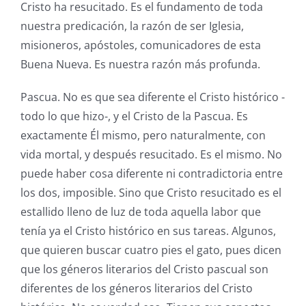
Cristo ha resucitado. Es el fundamento de toda
nuestra predicación, la razón de ser Iglesia,
misioneros, apóstoles, comunicadores de esta
Buena Nueva. Es nuestra razón más profunda.
Pascua. No es que sea diferente el Cristo histórico -
todo lo que hizo-, y el Cristo de la Pascua. Es
exactamente Él mismo, pero naturalmente, con
vida mortal, y después resucitado. Es el mismo. No
puede haber cosa diferente ni contradictoria entre
los dos, imposible. Sino que Cristo resucitado es el
estallido lleno de luz de toda aquella labor que
tenía ya el Cristo histórico en sus tareas. Algunos,
que quieren buscar cuatro pies el gato, pues dicen
que los géneros literarios del Cristo pascual son
diferentes de los géneros literarios del Cristo