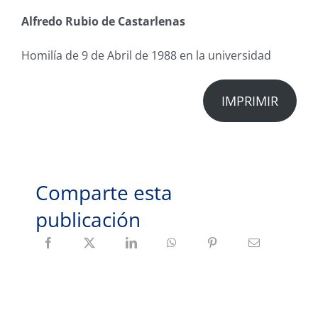
Alfredo Rubio de Castarlenas
Homilía de 9 de Abril de 1988 en la universidad
IMPRIMIR
Comparte esta
publicación