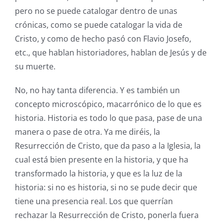
pero no se puede catalogar dentro de unas
crónicas, como se puede catalogar la vida de
Cristo, y como de hecho pasó con Flavio Josefo,
etc., que hablan historiadores, hablan de Jesús y de
su muerte.
No, no hay tanta diferencia. Y es también un
concepto microscópico, macarrónico de lo que es
historia. Historia es todo lo que pasa, pase de una
manera o pase de otra. Ya me diréis, la
Resurrección de Cristo, que da paso a la Iglesia, la
cual está bien presente en la historia, y que ha
transformado la historia, y que es la luz de la
historia: si no es historia, si no se pude decir que
tiene una presencia real. Los que querrían
rechazar la Resurrección de Cristo, ponerla fuera