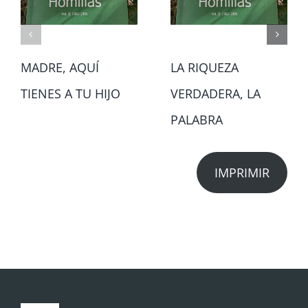
MADRE, AQUÍ
LA RIQUEZA
TIENES A TU HIJO
VERDADERA, LA
PALABRA
IMPRIMIR