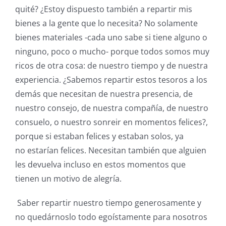
quité? ¿Estoy dispuesto también a repartir mis
bienes a la gente que lo necesita? No solamente
bienes materiales -cada uno sabe si tiene alguno o
ninguno, poco o mucho- porque todos somos muy
ricos de otra cosa: de nuestro tiempo y de nuestra
experiencia. ¿Sabemos repartir estos tesoros a los
demás que necesitan de nuestra presencia, de
nuestro consejo, de nuestra compañía, de nuestro
consuelo, o nuestro sonreir en momentos felices?,
porque si estaban felices y estaban solos, ya
no estarían felices. Necesitan también que alguien
les devuelva incluso en estos momentos que
tienen un motivo de alegría.
Saber repartir nuestro tiempo generosamente y
no quedárnoslo todo egoístamente para nosotros