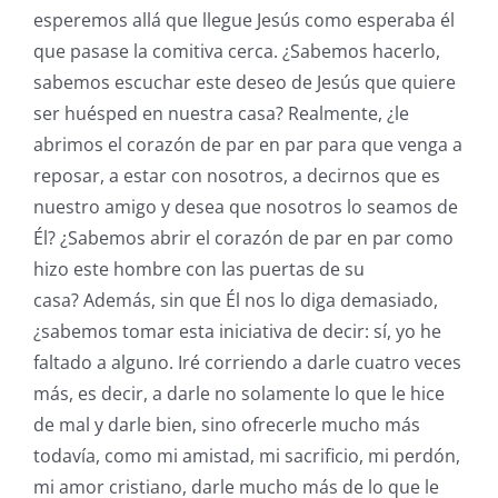
esperemos allá que llegue Jesús como esperaba él
que pasase la comitiva cerca. ¿Sabemos hacerlo,
sabemos escuchar este deseo de Jesús que quiere
ser huésped en nuestra casa? Realmente, ¿le
abrimos el corazón de par en par para que venga a
reposar, a estar con nosotros, a decirnos que es
nuestro amigo y desea que nosotros lo seamos de
Él? ¿Sabemos abrir el corazón de par en par como
hizo este hombre con las puertas de su
casa? Además, sin que Él nos lo diga demasiado,
¿sabemos tomar esta iniciativa de decir: sí, yo he
faltado a alguno. Iré corriendo a darle cuatro veces
más, es decir, a darle no solamente lo que le hice
de mal y darle bien, sino ofrecerle mucho más
todavía, como mi amistad, mi sacrificio, mi perdón,
mi amor cristiano, darle mucho más de lo que le