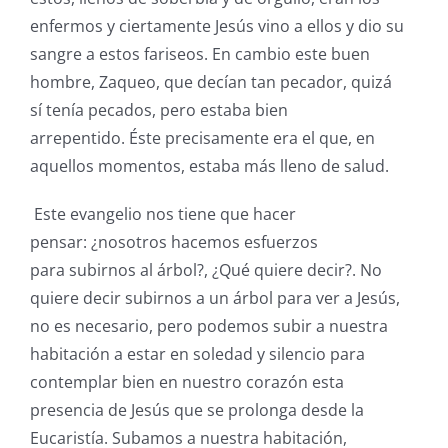
enfermos y ciertamente Jesús vino a ellos y dio su
sangre a estos fariseos. En cambio este buen
hombre, Zaqueo, que decían tan pecador, quizá
sí tenía pecados, pero estaba bien
arrepentido. Éste precisamente era el que, en
aquellos momentos, estaba más lleno de salud.
Este evangelio nos tiene que hacer
pensar: ¿nosotros hacemos esfuerzos
para subirnos al árbol?, ¿Qué quiere decir?. No
quiere decir subirnos a un árbol para ver a Jesús,
no es necesario, pero podemos subir a nuestra
habitación a estar en soledad y silencio para
contemplar bien en nuestro corazón esta
presencia de Jesús que se prolonga desde la
Eucaristía. Subamos a nuestra habitación,