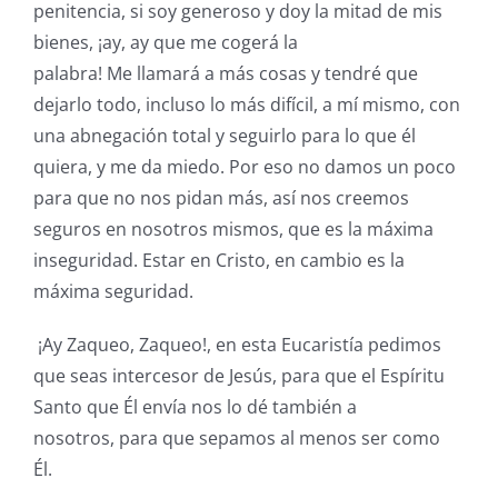
penitencia, si soy generoso y doy la mitad de mis
bienes, ¡ay, ay que me cogerá la
palabra! Me llamará a más cosas y tendré que
dejarlo todo, incluso lo más difícil, a mí mismo, con
una abnegación total y seguirlo para lo que él
quiera, y me da miedo. Por eso no damos un poco
para que no nos pidan más, así nos creemos
seguros en nosotros mismos, que es la máxima
inseguridad. Estar en Cristo, en cambio es la
máxima seguridad.
¡Ay Zaqueo, Zaqueo!, en esta Eucaristía pedimos
que seas intercesor de Jesús, para que el Espíritu
Santo que Él envía nos lo dé también a
nosotros, para que sepamos al menos ser como
Él.