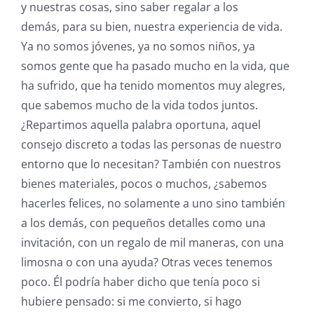
y nuestras cosas, sino saber regalar a los
demás, para su bien, nuestra experiencia de vida.
Ya no somos jóvenes, ya no somos niños, ya
somos gente que ha pasado mucho en la vida, que
ha sufrido, que ha tenido momentos muy alegres,
que sabemos mucho de la vida todos juntos.
¿Repartimos aquella palabra oportuna, aquel
consejo discreto a todas las personas de nuestro
entorno que lo necesitan? También con nuestros
bienes materiales, pocos o muchos, ¿sabemos
hacerles felices, no solamente a uno sino también
a los demás, con pequeños detalles como una
invitación, con un regalo de mil maneras, con una
limosna o con una ayuda? Otras veces tenemos
poco. Él podría haber dicho que tenía poco si
hubiere pensado: si me convierto, si hago