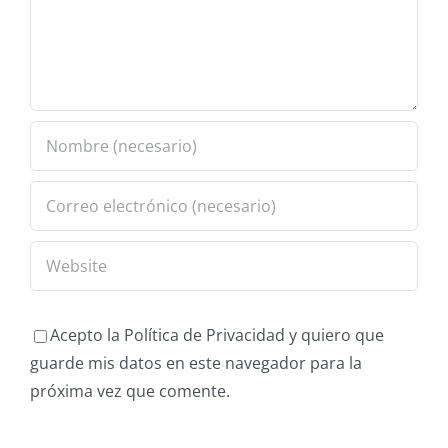
Acepto la Política de Privacidad y quiero que
guarde mis datos en este navegador para la
próxima vez que comente.