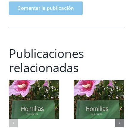
Publicaciones
relacionadas