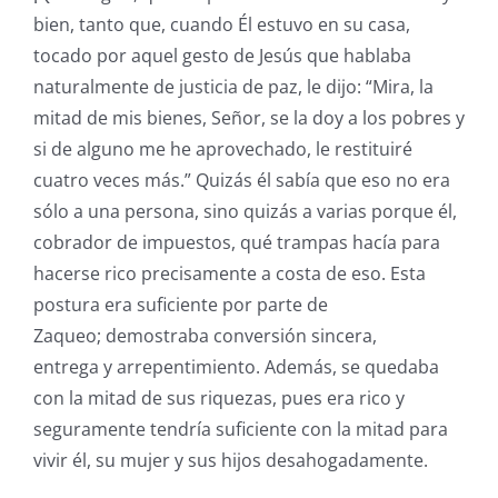
bien, tanto que, cuando Él estuvo en su casa,
tocado por aquel gesto de Jesús que hablaba
naturalmente de justicia de paz, le dijo: “Mira, la
mitad de mis bienes, Señor, se la doy a los pobres y
si de alguno me he aprovechado, le restituiré
cuatro veces más.” Quizás él sabía que eso no era
sólo a una persona, sino quizás a varias porque él,
cobrador de impuestos, qué trampas hacía para
hacerse rico precisamente a costa de eso. Esta
postura era suficiente por parte de
Zaqueo; demostraba conversión sincera,
entrega y arrepentimiento. Además, se quedaba
con la mitad de sus riquezas, pues era rico y
seguramente tendría suficiente con la mitad para
vivir él, su mujer y sus hijos desahogadamente.