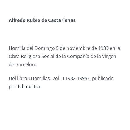
Alfredo Rubio de Castarlenas
Homilía del Domingo 5 de noviembre de 1989 en
la
Obra Religiosa Social de la Compañía de la Virgen
de Barcelona
Del libro «Homilías. Vol. II 1982-1995», publicado
por
Edimurtra