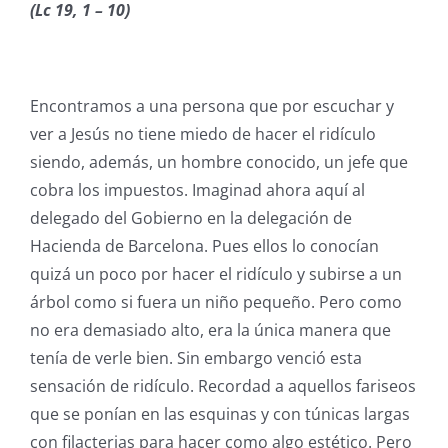
(Lc 19, 1 – 10)
Encontramos a una persona que por escuchar y
ver a Jesús no tiene miedo de hacer el ridículo
siendo, además, un hombre conocido, un jefe que
cobra los impuestos. Imaginad ahora aquí al
delegado del Gobierno en la delegación de
Hacienda de Barcelona. Pues ellos lo conocían
quizá un poco por hacer el ridículo y subirse a un
árbol como si fuera un niño pequeño. Pero como
no era demasiado alto, era la única manera que
tenía de verle bien. Sin embargo venció esta
sensación de ridículo. Recordad a aquellos fariseos
que se ponían en las esquinas y con túnicas largas
con filacterias para hacer como algo estético. Pero