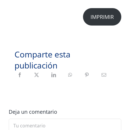
IMPRIMIR
Comparte esta
publicación
Deja un comentario
Comment