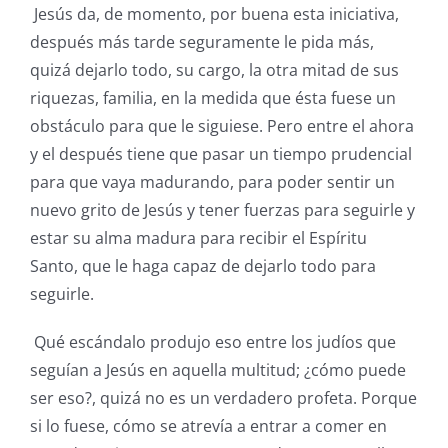
Jesús da, de momento, por buena esta iniciativa,
después más tarde seguramente le pida más,
quizá dejarlo todo, su cargo, la otra mitad de sus
riquezas, familia, en la medida que ésta fuese un
obstáculo para que le siguiese. Pero entre el ahora
y el después tiene que pasar un tiempo prudencial
para que vaya madurando, para poder sentir un
nuevo grito de Jesús y tener fuerzas para seguirle y
estar su alma madura para recibir el Espíritu
Santo, que le haga capaz de dejarlo todo para
seguirle.
Qué escándalo produjo eso entre los judíos que
seguían a Jesús en aquella multitud; ¿cómo puede
ser eso?, quizá no es un verdadero profeta. Porque
si lo fuese, cómo se atrevía a entrar a comer en