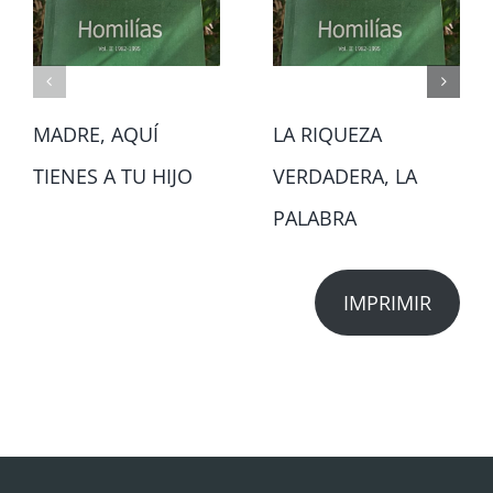
MADRE, AQUÍ
LA RIQUEZA
TIENES A TU HIJO
VERDADERA, LA
PALABRA
IMPRIMIR