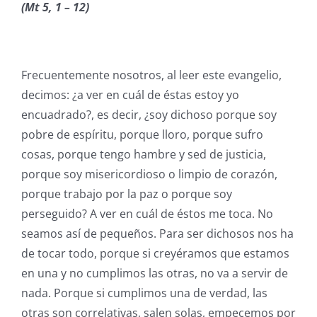
(Mt 5, 1 – 12)
Frecuentemente nosotros, al leer este evangelio,
decimos: ¿a ver en cuál de éstas estoy yo
encuadrado?, es decir, ¿soy dichoso porque soy
pobre de espíritu, porque lloro, porque sufro
cosas, porque tengo hambre y sed de justicia,
porque soy misericordioso o limpio de corazón,
porque trabajo por la paz o porque soy
perseguido? A ver en cuál de éstos me toca. No
seamos así de pequeños. Para ser dichosos nos ha
de tocar todo, porque si creyéramos que estamos
en una y no cumplimos las otras, no va a servir de
nada. Porque si cumplimos una de verdad, las
otras son correlativas, salen solas, empecemos por