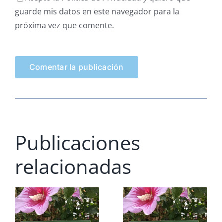
guarde mis datos en este navegador para la
próxima vez que comente.
Publicaciones
relacionadas