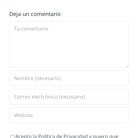
Deja un comentario
Comment
Acepto la Política de Privacidad y quiero que