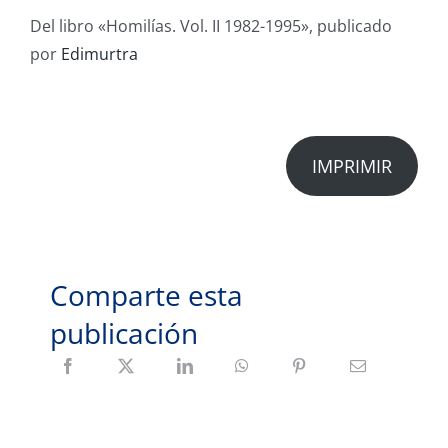
Del libro «Homilías. Vol. II 1982-1995», publicado
por
Edimurtra
IMPRIMIR
Comparte esta
publicación