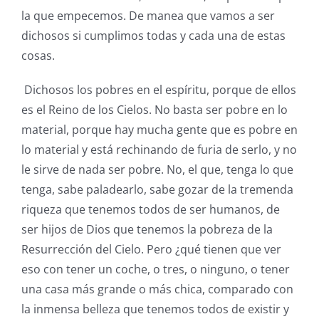
la que empecemos. De manea que vamos a ser
dichosos si cumplimos todas y cada una de estas
cosas.
Dichosos los pobres en el espíritu, porque de ellos
es el Reino de los Cielos. No basta ser pobre en lo
material, porque hay mucha gente que es pobre en
lo material y está rechinando de furia de serlo, y no
le sirve de nada ser pobre. No, el que, tenga lo que
tenga, sabe paladearlo, sabe gozar de la tremenda
riqueza que tenemos todos de ser humanos, de
ser hijos de Dios que tenemos la pobreza de la
Resurrección del Cielo. Pero ¿qué tienen que ver
eso con tener un coche, o tres, o ninguno, o tener
una casa más grande o más chica, comparado con
la inmensa belleza que tenemos todos de existir y