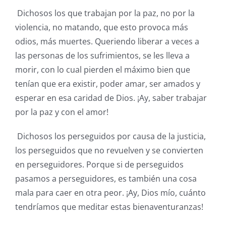
Dichosos los que trabajan por la paz, no por la
violencia, no matando, que esto provoca más
odios, más muertes. Queriendo liberar a veces a
las personas de los sufrimientos, se les lleva a
morir, con lo cual pierden el máximo bien que
tenían que era existir, poder amar, ser amados y
esperar en esa caridad de Dios. ¡Ay, saber trabajar
por la paz y con el amor!
Dichosos los perseguidos por causa de la justicia,
los perseguidos que no revuelven y se convierten
en perseguidores. Porque si de perseguidos
pasamos a perseguidores, es también una cosa
mala para caer en otra peor. ¡Ay, Dios mío, cuánto
tendríamos que meditar estas bienaventuranzas!