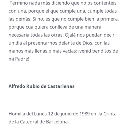
Termino nada más diciendo que no os contentéis
con una, porque el que cumple una, cumple todas
las demás. Si no, es que no cumple bien la primera,
porque cualquiera conlleva de una manera
necesaria todas las otras. Ojalá nos puedan decir
un día al presentarnos delante de Dios, con las
manos más llenas o más vacías: ¡venid benditos de
mi Padre!
Alfredo Rubio de Castarlenas
Homilía del Lunes 12 de junio de 1989 en
la Cripta
de la Catedral de Barcelona