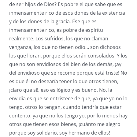
de ser hijos de Dios? Es pobre el que sabe que es
inmensamente rico de esos dones de la existencia
y de los dones de la gracia. Ése que es
inmensamente rico, es pobre de espíritu
realmente. Los sufridos, los que no claman
venganza, los que no tienen odio… son dichosos
los que lloran, porque ellos serán consolados. Y los
que no son envidiosos del bien de los demás, ¡ay
del envidioso que se recome porque está triste! No
es que él no desearía tener lo que otros tienen,
¡claro que sí!, eso es lógico y es bueno. No, la
envidia es que se entristece de que, ya que yo no lo
tengo, otros lo tengan, cuando tendría que estar
contento: ya que no los tengo yo, por lo menos hay
otros que tienen esos bienes, ¡cuánto me alegro
porque soy solidario, soy hermano de ellos!