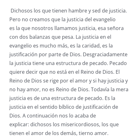
Dichosos los que tienen hambre y sed de justicia.
Pero no creamos que la justicia del evangelio
es la que nosotros llamamos justicia, esa señora
con dos balanzas que pesa. La justicia en el
evangelio es mucho más, es la caridad, es la
justificación por parte de Dios. Desgraciadamente
la justicia tiene una estructura de pecado. Pecado
quiere decir que no está en el Reino de Dios. El
Reino de Dios se rige por el amor y si hay justicia y
no hay amor, no es Reino de Dios. Todavía la mera
justicia es de una estructura de pecado. Es la
justicia en el sentido bíblico de justificación de
Dios. A continuación nos lo acaba de
explicar: dichosos los misericordiosos, los que
tienen el amor de los demás, tierno amor.