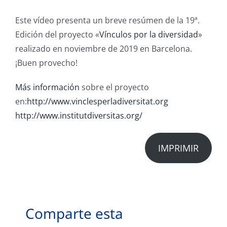
Este vídeo presenta un breve resúmen de la 19ª.
Edición del proyecto «
Vínculos por la diversidad
»
realizado en noviembre de 2019 en Barcelona.
¡Buen provecho!
Más información
sobre el proyecto
en:
http://www.vinclesperladiversitat.org
http://www.institutdiversitas.org/
IMPRIMIR
Comparte esta