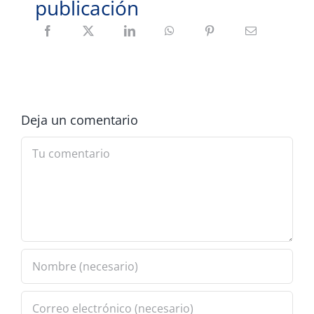
publicación
Deja un comentario
Comment