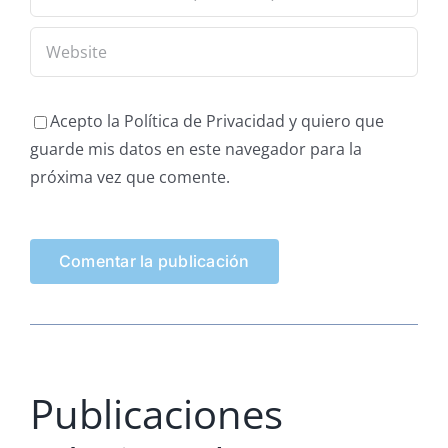
Acepto la Política de Privacidad y quiero que
guarde mis datos en este navegador para la
próxima vez que comente.
Publicaciones