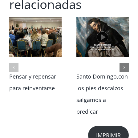
relacionadas
Pensar y repensar
Santo Domingo,con
para reinventarse
los pies descalzos
salgamos a
predicar
IMPRIMIR