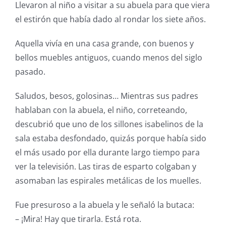
Llevaron al niño a visitar a su abuela para que viera
el estirón que había dado al rondar los siete años.
Aquella vivía en una casa grande, con buenos y
bellos muebles antiguos, cuando menos del siglo
pasado.
Saludos, besos, golosinas… Mientras sus padres
hablaban con la abuela, el niño, correteando,
descubrió que uno de los sillones isabelinos de la
sala estaba desfondado, quizás porque había sido
el más usado por ella durante largo tiempo para
ver la televisión. Las tiras de esparto colgaban y
asomaban las espirales metálicas de los muelles.
Fue presuroso a la abuela y le señaló la butaca:
– ¡Mira! Hay que tirarla. Está rota.