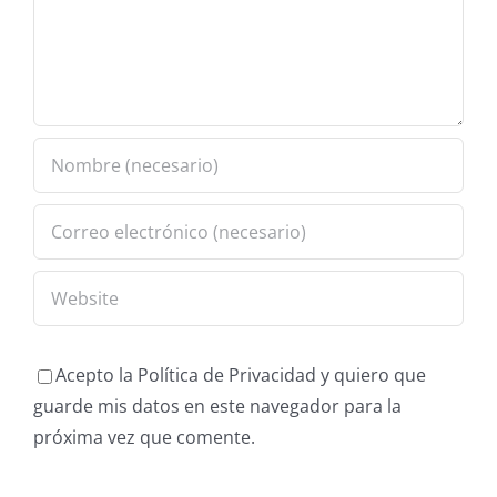
Acepto la Política de Privacidad y quiero que
guarde mis datos en este navegador para la
próxima vez que comente.