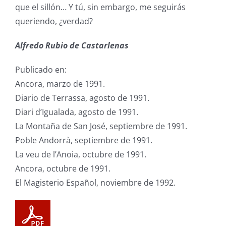
que el sillón… Y tú, sin embargo, me seguirás
queriendo, ¿verdad?
Alfredo Rubio de Castarlenas
Publicado en:
Ancora, marzo de 1991.
Diario de Terrassa, agosto de 1991.
Diari d’Igualada, agosto de 1991.
La Montaña de San José, septiembre de 1991.
Poble Andorrà, septiembre de 1991.
La veu de l’Anoia, octubre de 1991.
Ancora, octubre de 1991.
El Magisterio Español, noviembre de 1992.