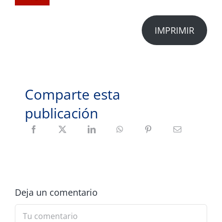
IMPRIMIR
Comparte esta
publicación
Deja un comentario
Comment