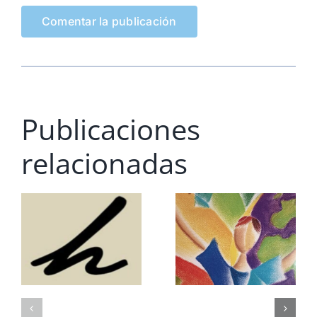
Publicaciones
relacionadas