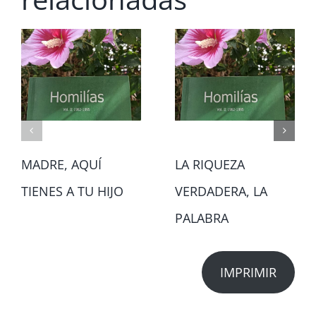
MADRE, AQUÍ
LA RIQUEZA
TIENES A TU HIJO
VERDADERA, LA
PALABRA
IMPRIMIR