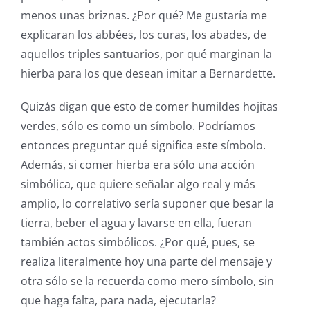
menos unas briznas. ¿Por qué? Me gustaría me
explicaran los abbées, los curas, los abades, de
aquellos triples santuarios, por qué marginan la
hierba para los que desean imitar a Bernardette.
Quizás digan que esto de comer humildes hojitas
verdes, sólo es como un símbolo. Podríamos
entonces preguntar qué significa este símbolo.
Además, si comer hierba era sólo una acción
simbólica, que quiere señalar algo real y más
amplio, lo correlativo sería suponer que besar la
tierra, beber el agua y lavarse en ella, fueran
también actos simbólicos. ¿Por qué, pues, se
realiza literalmente hoy una parte del mensaje y
otra sólo se la recuerda como mero símbolo, sin
que haga falta, para nada, ejecutarla?