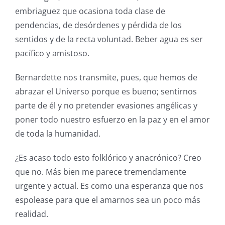
embriaguez que ocasiona toda clase de
pendencias, de desórdenes y pérdida de los
sentidos y de la recta voluntad. Beber agua es ser
pacífico y amistoso.
Bernardette nos transmite, pues, que hemos de
abrazar el Universo porque es bueno; sentirnos
parte de él y no pretender evasiones angélicas y
poner todo nuestro esfuerzo en la paz y en el amor
de toda la humanidad.
¿Es acaso todo esto folklórico y anacrónico? Creo
que no. Más bien me parece tremendamente
urgente y actual. Es como una esperanza que nos
espolease para que el amarnos sea un poco más
realidad.