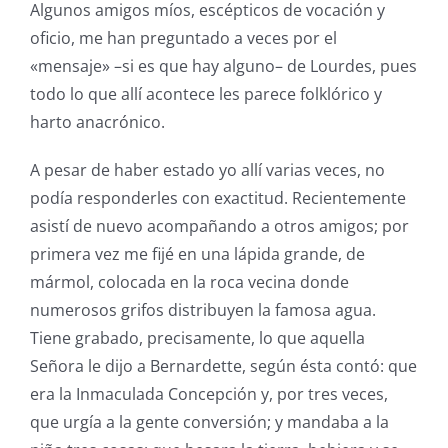
Algunos amigos míos, escépticos de vocación y
oficio, me han preguntado a veces por el
«mensaje» –si es que hay alguno– de Lourdes, pues
todo lo que allí acontece les parece folklórico y
harto anacrónico.
A pesar de haber estado yo allí varias veces, no
podía responderles con exactitud. Recientemente
asistí de nuevo acompañando a otros amigos; por
primera vez me fijé en una lápida grande, de
mármol, colocada en la roca vecina donde
numerosos grifos distribuyen la famosa agua.
Tiene grabado, precisamente, lo que aquella
Señora le dijo a Bernardette, según ésta contó: que
era la Inmaculada Concepción y, por tres veces,
que urgía a la gente conversión; y mandaba a la