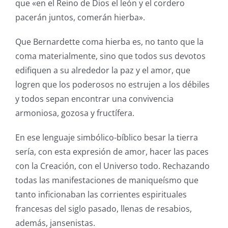
que «en el Reino de Dios el león y el cordero
pacerán juntos, comerán hierba».
Que Bernardette coma hierba es, no tanto que la
coma materialmente, sino que todos sus devotos
edifiquen a su alrededor la paz y el amor, que
logren que los poderosos no estrujen a los débiles
y todos sepan encontrar una convivencia
armoniosa, gozosa y fructífera.
En ese lenguaje simbólico-bíblico besar la tierra
sería, con esta expresión de amor, hacer las paces
con la Creación, con el Universo todo. Rechazando
todas las manifestaciones de maniqueísmo que
tanto inficionaban las corrientes espirituales
francesas del siglo pasado, llenas de resabios,
además, jansenistas.