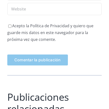
Acepto la Política de Privacidad y quiero que
guarde mis datos en este navegador para la
próxima vez que comente.
Publicaciones
relacionadas