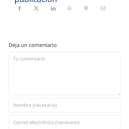
Deja un comentario
Comment