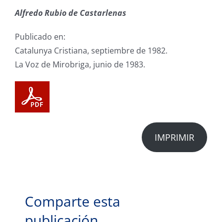
Alfredo Rubio de Castarlenas
Publicado en:
Catalunya Cristiana, septiembre de 1982.
La Voz de Mirobriga, junio de 1983.
IMPRIMIR
Comparte esta
publicación