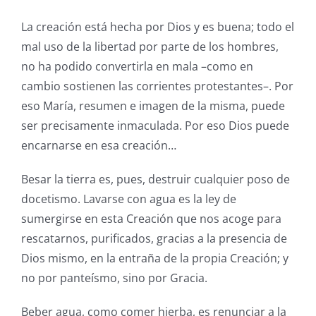
La creación está hecha por Dios y es buena; todo el
mal uso de la libertad por parte de los hombres,
no ha podido convertirla en mala –como en
cambio sostienen las corrientes protestantes–. Por
eso María, resumen e imagen de la misma, puede
ser precisamente inmaculada. Por eso Dios puede
encarnarse en esa creación…
Besar la tierra es, pues, destruir cualquier poso de
docetismo. Lavarse con agua es la ley de
sumergirse en esta Creación que nos acoge para
rescatarnos, purificados, gracias a la presencia de
Dios mismo, en la entraña de la propia Creación; y
no por panteísmo, sino por Gracia.
Beber agua, como comer hierba, es renunciar a la