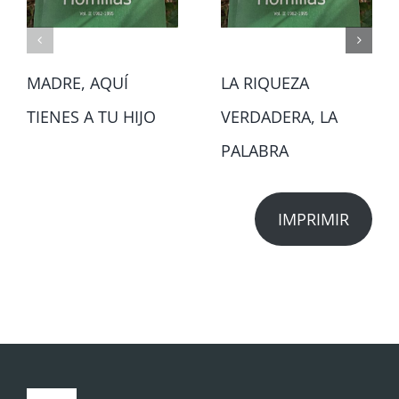
MADRE, AQUÍ
LA RIQUEZA
TIENES A TU HIJO
VERDADERA, LA
PALABRA
IMPRIMIR