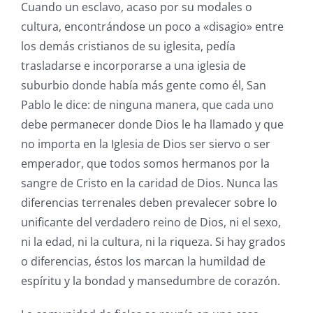
Cuando un esclavo, acaso por su modales o
cultura, encontrándose un poco a «disagio» entre
los demás cristianos de su iglesita, pedía
trasladarse e incorporarse a una iglesia de
suburbio donde había más gente como él, San
Pablo le dice: de ninguna manera, que cada uno
debe permanecer donde Dios le ha llamado y que
no importa en la Iglesia de Dios ser siervo o ser
emperador, que todos somos hermanos por la
sangre de Cristo en la caridad de Dios. Nunca las
diferencias terrenales deben prevalecer sobre lo
unificante del verdadero reino de Dios, ni el sexo,
ni la edad, ni la cultura, ni la riqueza. Si hay grados
o diferencias, éstos los marcan la humildad de
espíritu y la bondad y mansedumbre de corazón.