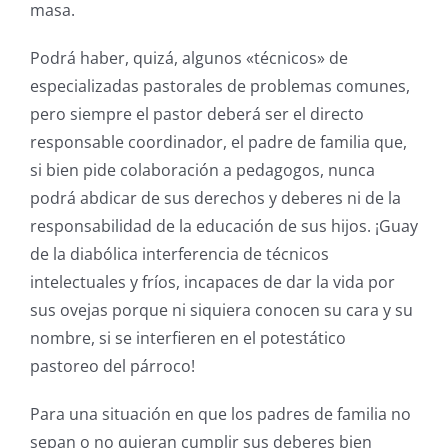
masa.
Podrá haber, quizá, algunos «técnicos» de
especializadas pastorales de problemas comunes,
pero siempre el pastor deberá ser el directo
responsable coordinador, el padre de familia que,
si bien pide colaboración a pedagogos, nunca
podrá abdicar de sus derechos y deberes ni de la
responsabilidad de la educación de sus hijos. ¡Guay
de la diabólica interferencia de técnicos
intelectuales y fríos, incapaces de dar la vida por
sus ovejas porque ni siquiera conocen su cara y su
nombre, si se interfieren en el potestático
pastoreo del párroco!
Para una situación en que los padres de familia no
sepan o no quieran cumplir sus deberes bien