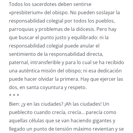
Todos los sacerdotes deben sentirse
«presbiterium» del obispo. No pueden soslayar la
responsabilidad colegial por todos los pueblos,
parroquias y problemas de la diócesis. Pero hay
que buscar el punto justo y equilibrado: ni la
responsabilidad colegial puede anular el
sentimiento de la responsabilidad directa,
paternal, intransferible y para lo cual se ha recibido
una auténtica misión del obispo; ni esa dedicación
puede hacer olvidar la primera. Hay que ejercer las
dos, en santa coyuntura y respeto.
* * *
Bien: ¿y en las ciudades? ¡Ah las ciudades! Un
pueblecito cuando crecía, crecía… parecía como
aquellas células que se van haciendo gigantes y
llegado un punto de tensión máximo revientan y se