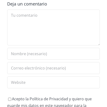
Deja un comentario
Comment
Acepto la Política de Privacidad y quiero que
guarde mis datos en este navegador para la