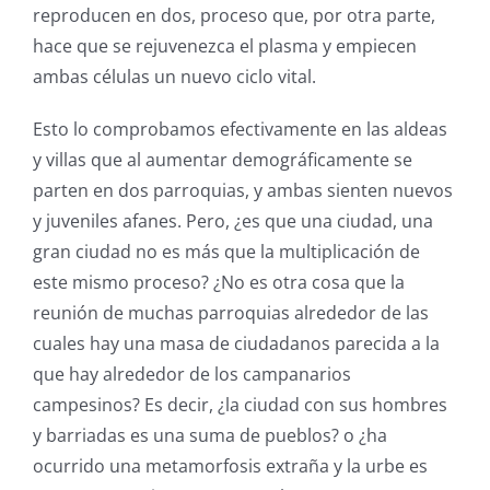
reproducen en dos, proceso que, por otra parte,
hace que se rejuvenezca el plasma y empiecen
ambas células un nuevo ciclo vital.
Esto lo comprobamos efectivamente en las aldeas
y villas que al aumentar demográficamente se
parten en dos parroquias, y ambas sienten nuevos
y juveniles afanes. Pero, ¿es que una ciudad, una
gran ciudad no es más que la multiplicación de
este mismo proceso? ¿No es otra cosa que la
reunión de muchas parroquias alrededor de las
cuales hay una masa de ciudadanos parecida a la
que hay alrededor de los campanarios
campesinos? Es decir, ¿la ciudad con sus hombres
y barriadas es una suma de pueblos? o ¿ha
ocurrido una metamorfosis extraña y la urbe es