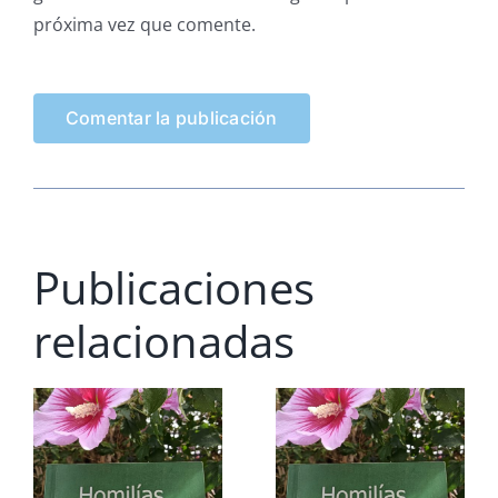
próxima vez que comente.
Publicaciones
relacionadas