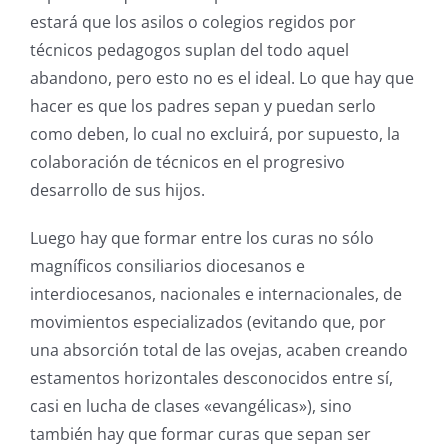
estará que los asilos o colegios regidos por
técnicos pedagogos suplan del todo aquel
abandono, pero esto no es el ideal. Lo que hay que
hacer es que los padres sepan y puedan serlo
como deben, lo cual no excluirá, por supuesto, la
colaboración de técnicos en el progresivo
desarrollo de sus hijos.
Luego hay que formar entre los curas no sólo
magníficos consiliarios diocesanos e
interdiocesanos, nacionales e internacionales, de
movimientos especializados (evitando que, por
una absorción total de las ovejas, acaben creando
estamentos horizontales desconocidos entre sí,
casi en lucha de clases «evangélicas»), sino
también hay que formar curas que sepan ser