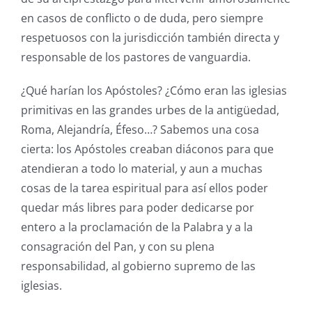
en casos de conflicto o de duda, pero siempre
respetuosos con la jurisdicción también directa y
responsable de los pastores de vanguardia.
¿Qué harían los Apóstoles? ¿Cómo eran las iglesias
primitivas en las grandes urbes de la antigüedad,
Roma, Alejandría, Éfeso…? Sabemos una cosa
cierta: los Apóstoles creaban diáconos para que
atendieran a todo lo material, y aun a muchas
cosas de la tarea espiritual para así ellos poder
quedar más libres para poder dedicarse por
entero a la proclamación de la Palabra y a la
consagración del Pan, y con su plena
responsabilidad, al gobierno supremo de las
iglesias.