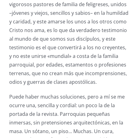
vigorosos pastores de familia de feligreses, unidos
–jóvenes y viejos, sencillos y sabios– en la humildad
y caridad, y este amarse los unos a los otros como
Cristo nos ama, es lo que da verdadero testimonio
al mundo de que somos sus discípulos, y este
testimonio es el que convertirá a los no creyentes,
y no este unirse «mundial» a costa de la familia
parroquial, por edades, estamentos o profesiones
terrenas, que no crean más que incomprensiones,
odios y guerras de clases apostólicas.
Puede haber muchas soluciones, pero a mí se me
ocurre una, sencilla y cordial: un poco la de la
portada de la revista. Parroquias pequeñas
inmersas, sin pretensiones arquitectónicas, en la
masa. Un sótano, un piso… Muchas. Un cura,