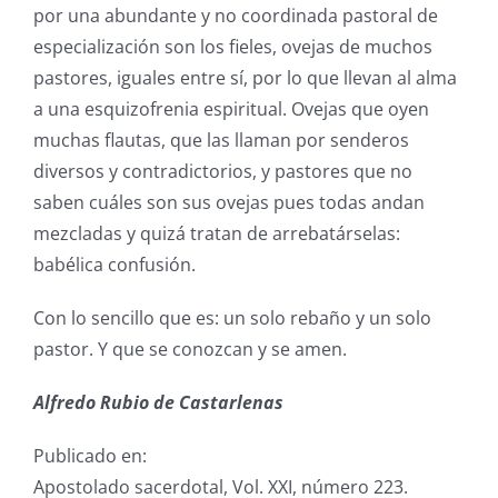
por una abundante y no coordinada pastoral de
especialización son los fieles, ovejas de muchos
pastores, iguales entre sí, por lo que llevan al alma
a una esquizofrenia espiritual. Ovejas que oyen
muchas flautas, que las llaman por senderos
diversos y contradictorios, y pastores que no
saben cuáles son sus ovejas pues todas andan
mezcladas y quizá tratan de arrebatárselas:
babélica confusión.
Con lo sencillo que es: un solo rebaño y un solo
pastor. Y que se conozcan y se amen.
Alfredo Rubio de Castarlenas
Publicado en:
Apostolado sacerdotal, Vol. XXI, número 223.