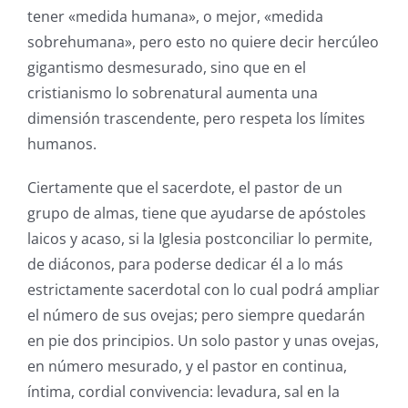
tener «medida humana», o mejor, «medida
sobrehumana», pero esto no quiere decir hercúleo
gigantismo desmesurado, sino que en el
cristianismo lo sobrenatural aumenta una
dimensión trascendente, pero respeta los límites
humanos.
Ciertamente que el sacerdote, el pastor de un
grupo de almas, tiene que ayudarse de apóstoles
laicos y acaso, si la Iglesia postconciliar lo permite,
de diáconos, para poderse dedicar él a lo más
estrictamente sacerdotal con lo cual podrá ampliar
el número de sus ovejas; pero siempre quedarán
en pie dos principios. Un solo pastor y unas ovejas,
en número mesurado, y el pastor en continua,
íntima, cordial convivencia: levadura, sal en la