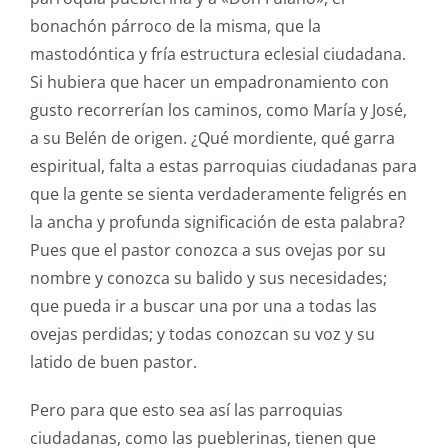
bonachón párroco de la misma, que la
mastodóntica y fría estructura eclesial ciudadana.
Si hubiera que hacer un empadronamiento con
gusto recorrerían los caminos, como María y José,
a su Belén de origen. ¿Qué mordiente, qué garra
espiritual, falta a estas parroquias ciudadanas para
que la gente se sienta verdaderamente feligrés en
la ancha y profunda significación de esta palabra?
Pues que el pastor conozca a sus ovejas por su
nombre y conozca su balido y sus necesidades;
que pueda ir a buscar una por una a todas las
ovejas perdidas; y todas conozcan su voz y su
latido de buen pastor.
Pero para que esto sea así las parroquias
ciudadanas, como las pueblerinas, tienen que