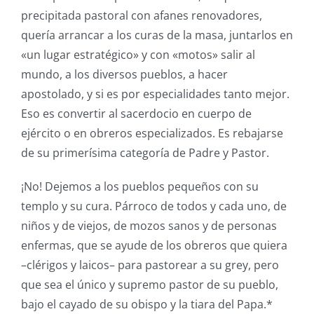
precipitada pastoral con afanes renovadores,
quería arrancar a los curas de la masa, juntarlos en
«un lugar estratégico» y con «motos» salir al
mundo, a los diversos pueblos, a hacer
apostolado, y si es por especialidades tanto mejor.
Eso es convertir al sacerdocio en cuerpo de
ejército o en obreros especializados. Es rebajarse
de su primerísima categoría de Padre y Pastor.
¡No! Dejemos a los pueblos pequeños con su
templo y su cura. Párroco de todos y cada uno, de
niños y de viejos, de mozos sanos y de personas
enfermas, que se ayude de los obreros que quiera
–clérigos y laicos– para pastorear a su grey, pero
que sea el único y supremo pastor de su pueblo,
bajo el cayado de su obispo y la tiara del Papa.*