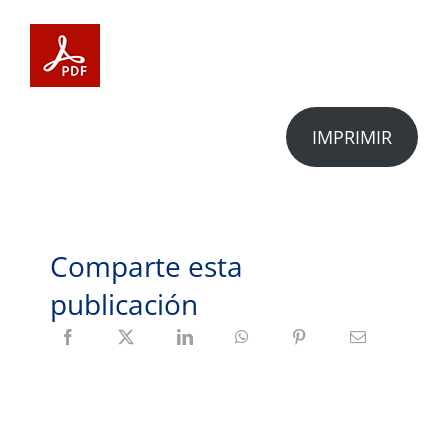
IMPRIMIR
Comparte esta
publicación