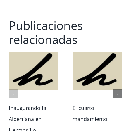
Publicaciones
relacionadas
Inaugurando la
El cuarto
Albertiana en
mandamiento
Hermosillo