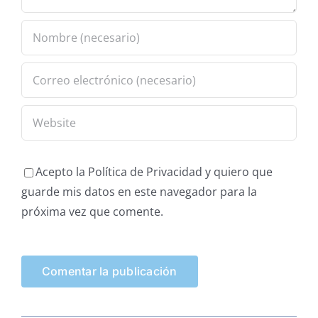
Acepto la Política de Privacidad y quiero que
guarde mis datos en este navegador para la
próxima vez que comente.