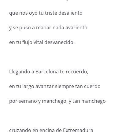
que nos oyó tu triste desaliento
y se puso a manar nada avariento
en tu flujo vital desvanecido.
Llegando a Barcelona te recuerdo,
en tu largo avanzar siempre tan cuerdo
por serrano y manchego, y tan manchego
cruzando en encina de Extremadura