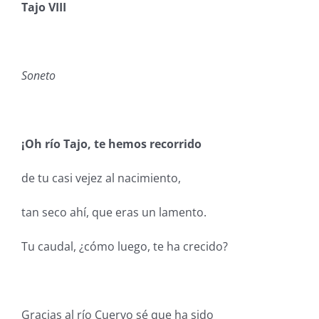
Tajo VIII
Soneto
¡Oh río Tajo, te hemos recorrido
de tu casi vejez al nacimiento,
tan seco ahí, que eras un lamento.
Tu caudal, ¿cómo luego, te ha crecido?
Gracias al río Cuervo sé que ha sido