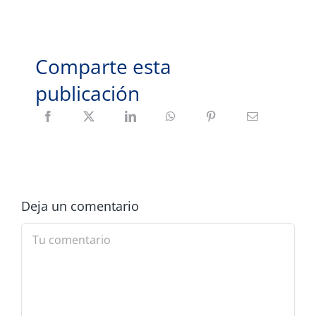
Comparte esta
publicación
Deja un comentario
Comment