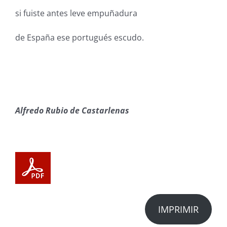
si fuiste antes leve empuñadura
de España ese portugués escudo.
Alfredo Rubio de Castarlenas
IMPRIMIR