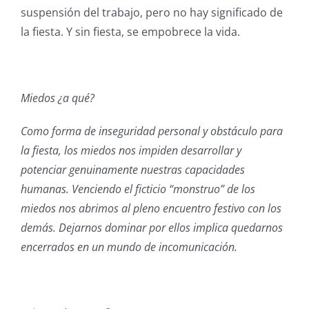
suspensión del trabajo, pero no hay significado de
la fiesta. Y sin fiesta, se empobrece la vida.
Miedos ¿a qué?
Como forma de inseguridad personal y obstáculo para
la fiesta, los miedos nos impiden desarrollar y
potenciar genuinamente nuestras capacidades
humanas. Venciendo el ficticio “monstruo” de los
miedos nos abrimos al pleno encuentro festivo con los
demás. Dejarnos dominar por ellos implica quedarnos
encerrados en un mundo de incomunicación.