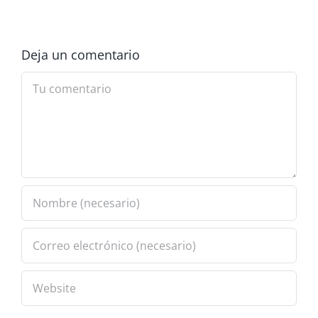
Deja un comentario
Comment