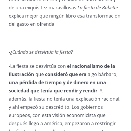
de una exquisitez maravillosas
La fiesta de Babette
explica mejor que ningún libro esa transformación
del gasto en ofrenda.
-¿Cuándo se desvirtúa la fiesta?
-La fiesta se desvirtúa con
el racionalismo de la
Ilustración
que
consideró que era
algo bárbaro,
una pérdida de tiempo y de dinero
en una
sociedad que tenía que rendir y rendir
. Y,
además, la fiesta no tenía una explicación racional,
y ahí empezó su descrédito. Los gobiernos
europeos, con esta visión economicista que
después llegó a América, empezaron a restringir