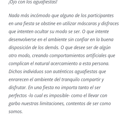
¡Ojo con los aguafiestas!
Nada más incómodo que alguno de los participantes
en una fiesta se obstine en utilizar máscaras y disfraces
que intenten ocultar su modo se ser. O que intente
desenvolverse en el ambiente sin confiar en la buena
disposición de los demás. O que desee ser de algún
otro modo, creando comportamientos artificiales que
complican el natural acercamiento a esta persona.
Dichos individuos son auténticos aguafiestas que
enrarecen el ambiente del tranquilo compartir y
disfrutar. En una fiesta no importa tanto el ser
perfectos -lo cual es imposible- como el llevar con
garbo nuestras limitaciones, contentos de ser como
somos.