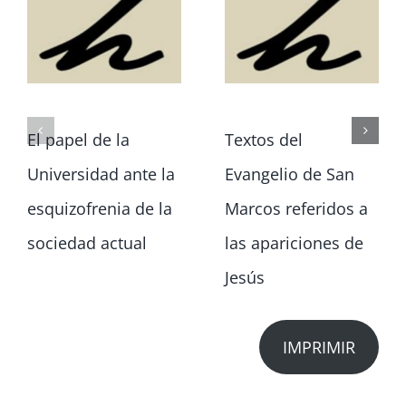
El papel de la
Textos del
Universidad ante la
Evangelio de San
esquizofrenia de la
Marcos referidos a
sociedad actual
las apariciones de
Jesús
IMPRIMIR