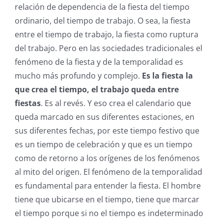
relación de dependencia de la fiesta del tiempo
ordinario, del tiempo de trabajo. O sea, la fiesta
entre el tiempo de trabajo, la fiesta como ruptura
del trabajo. Pero en las sociedades tradicionales el
fenómeno de la fiesta y de la temporalidad es
mucho más profundo y complejo.
Es la fiesta la
que crea el tiempo, el trabajo queda entre
fiestas
. Es al revés. Y eso crea el calendario que
queda marcado en sus diferentes estaciones, en
sus diferentes fechas, por este tiempo festivo que
es un tiempo de celebración y que es un tiempo
como de retorno a los orígenes de los fenómenos
al mito del origen. El fenómeno de la temporalidad
es fundamental para entender la fiesta. El hombre
tiene que ubicarse en el tiempo, tiene que marcar
el tiempo porque si no el tiempo es indeterminado