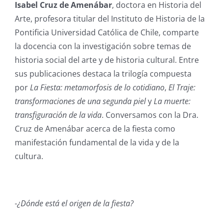
Isabel Cruz de Amenábar
, doctora en Historia del
Arte, profesora titular del Instituto de Historia de la
Pontificia Universidad Católica de Chile, comparte
la docencia con la investigación sobre temas de
historia social del arte y de historia cultural. Entre
sus publicaciones destaca la trilogía compuesta
por
La Fiesta: metamorfosis de lo cotidiano
,
El Traje:
transformaciones de una segunda piel
y
La muerte:
transfiguración de la vida
. Conversamos con la Dra.
Cruz de Amenábar acerca de la fiesta como
manifestación fundamental de la vida y de la
cultura.
-¿Dónde está el origen de la fiesta?