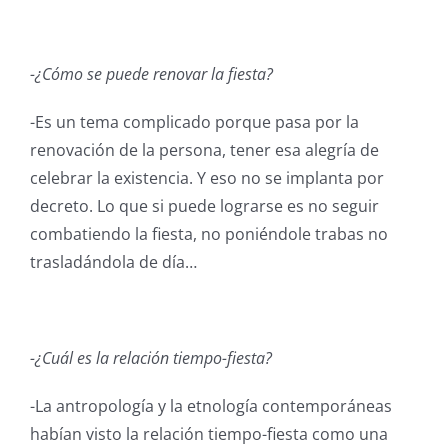
-¿Cómo se puede renovar la fiesta?
-Es un tema complicado porque pasa por la
renovación de la persona, tener esa alegría de
celebrar la existencia. Y eso no se implanta por
decreto. Lo que si puede lograrse es no seguir
combatiendo la fiesta, no poniéndole trabas no
trasladándola de día…
-¿Cuál es la relación tiempo-fiesta?
-La antropología y la etnología contemporáneas
habían visto la relación tiempo-fiesta como una