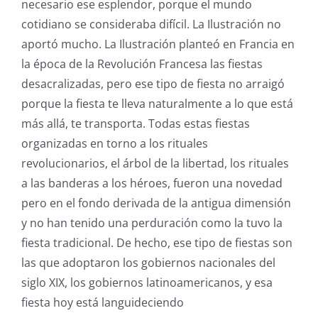
necesario ese esplendor, porque el mundo
cotidiano se consideraba difícil. La Ilustración no
aportó mucho. La Ilustración planteó en Francia en
la época de la Revolución Francesa las fiestas
desacralizadas, pero ese tipo de fiesta no arraigó
porque la fiesta te lleva naturalmente a lo que está
más allá, te transporta. Todas estas fiestas
organizadas en torno a los rituales
revolucionarios, el árbol de la libertad, los rituales
a las banderas a los héroes, fueron una novedad
pero en el fondo derivada de la antigua dimensión
y no han tenido una perduración como la tuvo la
fiesta tradicional. De hecho, ese tipo de fiestas son
las que adoptaron los gobiernos nacionales del
siglo XIX, los gobiernos latinoamericanos, y esa
fiesta hoy está languideciendo