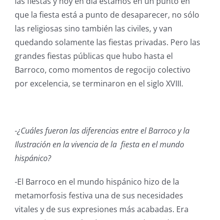
las fiestas y hoy en día estamos en un punto en
que la fiesta está a punto de desaparecer, no sólo
las religiosas sino también las civiles, y van
quedando solamente las fiestas privadas. Pero las
grandes fiestas públicas que hubo hasta el
Barroco, como momentos de regocijo colectivo
por excelencia, se terminaron en el siglo XVIII.
-¿Cuáles fueron las diferencias entre el Barroco y la
Ilustración en la vivencia de la fiesta en el mundo
hispánico?
-El Barroco en el mundo hispánico hizo de la
metamorfosis festiva una de sus necesidades
vitales y de sus expresiones más acabadas. Era