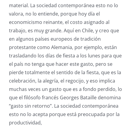
material. La sociedad contemporánea esto no lo
valora, no lo entiende, porque hoy día el
economicismo reinante, el costo asignado al
trabajo, es muy grande. Aquí en Chile, y creo que
en algunos países europeos de tradición
protestante como Alemania, por ejemplo, están
trasladando los días de fiesta a los lunes para que
el país no tenga que hacer este gasto, pero se
pierde totalmente el sentido de la fiesta, que es la
celebración, la alegría, el regocijo, y eso implica
muchas veces un gasto que es a fondo perdido, lo
que el filósofo francés Georges Bataille denomina
“gasto sin retorno”. La sociedad contemporánea
esto no lo acepta porque está preocupada por la
productividad,