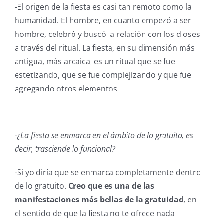
-El origen de la fiesta es casi tan remoto como la
humanidad. El hombre, en cuanto empezó a ser
hombre, celebró y buscó la relación con los dioses
a través del ritual. La fiesta, en su dimensión más
antigua, más arcaica, es un ritual que se fue
estetizando, que se fue complejizando y que fue
agregando otros elementos.
-¿La fiesta se enmarca en el ámbito de lo gratuito, es
decir, trasciende lo funcional?
-Si yo diría que se enmarca completamente dentro
de lo gratuito.
Creo que es una de las
manifestaciones más bellas de la gratuidad
, en
el sentido de que la fiesta no te ofrece nada