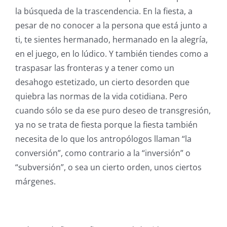
la búsqueda de la trascendencia. En la fiesta, a
pesar de no conocer a la persona que está junto a
ti, te sientes hermanado, hermanado en la alegría,
en el juego, en lo lúdico. Y también tiendes como a
traspasar las fronteras y a tener como un
desahogo estetizado, un cierto desorden que
quiebra las normas de la vida cotidiana. Pero
cuando sólo se da ese puro deseo de transgresión,
ya no se trata de fiesta porque la fiesta también
necesita de lo que los antropólogos llaman “la
conversión”, como contrario a la “inversión” o
“subversión”, o sea un cierto orden, unos ciertos
márgenes.