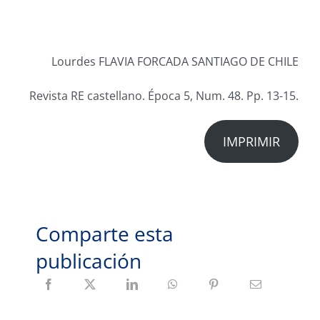
Lourdes FLAVIA FORCADA SANTIAGO DE CHILE
Revista RE castellano. Época 5, Num. 48. Pp. 13-15.
IMPRIMIR
Comparte esta
publicación