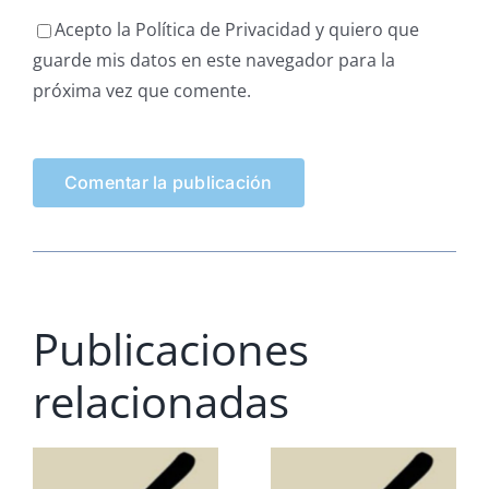
Acepto la Política de Privacidad y quiero que
guarde mis datos en este navegador para la
próxima vez que comente.
Publicaciones
relacionadas