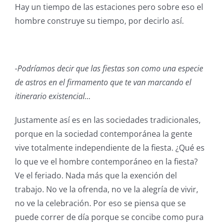
Hay un tiempo de las estaciones pero sobre eso el
hombre construye su tiempo, por decirlo así.
-Podríamos decir que las fiestas son como una especie
de astros en el firmamento que te van marcando el
itinerario existencial…
Justamente así es en las sociedades tradicionales,
porque en la sociedad contemporánea la gente
vive totalmente independiente de la fiesta. ¿Qué es
lo que ve el hombre contemporáneo en la fiesta?
Ve el feriado. Nada más que la exención del
trabajo. No ve la ofrenda, no ve la alegría de vivir,
no ve la celebración. Por eso se piensa que se
puede correr de día porque se concibe como pura