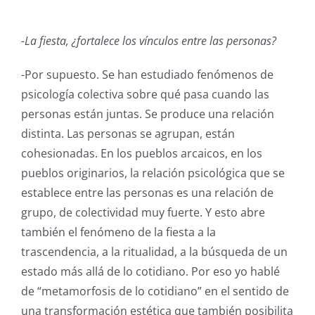
-La fiesta, ¿fortalece los vínculos entre las personas?
-Por supuesto. Se han estudiado fenómenos de
psicología colectiva sobre qué pasa cuando las
personas están juntas. Se produce una relación
distinta. Las personas se agrupan, están
cohesionadas. En los pueblos arcaicos, en los
pueblos originarios, la relación psicológica que se
establece entre las personas es una relación de
grupo, de colectividad muy fuerte. Y esto abre
también el fenómeno de la fiesta a la
trascendencia, a la ritualidad, a la búsqueda de un
estado más allá de lo cotidiano. Por eso yo hablé
de “metamorfosis de lo cotidiano” en el sentido de
una transformación estética que también posibilita