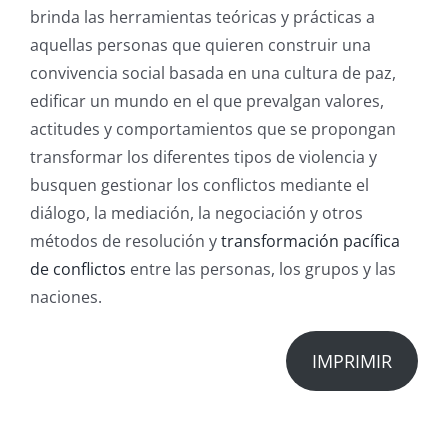
brinda las herramientas teóricas y prácticas a
aquellas personas que quieren construir una
convivencia social basada en una cultura de paz,
edificar un mundo en el que prevalgan valores,
actitudes y comportamientos que se propongan
transformar los diferentes tipos de violencia y
busquen gestionar los conflictos mediante el
diálogo, la mediación, la negociación y otros
métodos de resolución y
transformación pacífica
de conflictos
entre las personas, los grupos y las
naciones.
IMPRIMIR