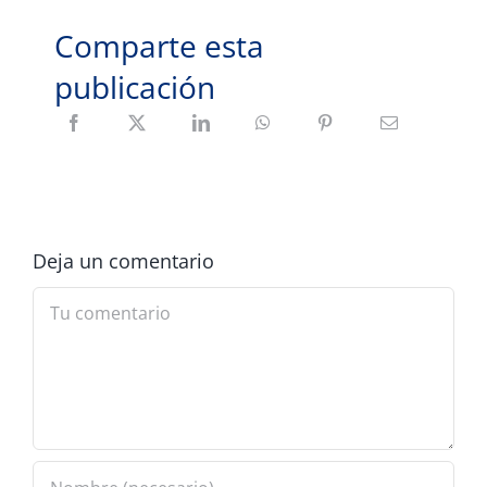
Comparte esta
publicación
Deja un comentario
Comment