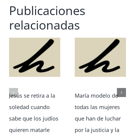
Publicaciones
relacionadas
Jesús se retira a la
María modelo de
soledad cuando
todas las mujeres
sabe que los judíos
que han de luchar
quieren matarle
por la justicia y la