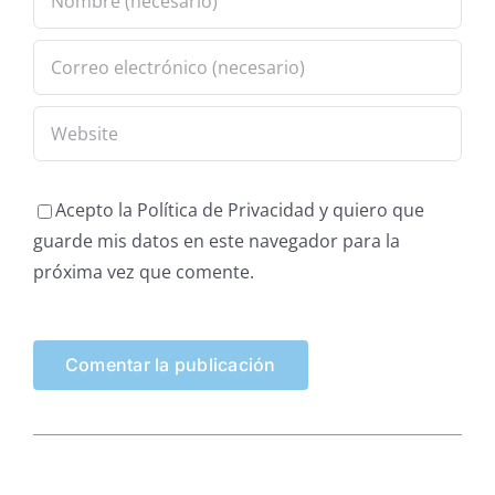
Acepto la Política de Privacidad y quiero que
guarde mis datos en este navegador para la
próxima vez que comente.