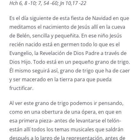
Hch 6, 8 -10; 7, 54 -60; Jn 10,17 -22
Es el día siguiente de esta fiesta de Navidad en que
meditamos el nacimiento de Jesús allí en la cueva
de Belén, sencilla y pequeñita. En ese niño Jesús
recién nacido está en germen todo lo que es el
Evangelio, la Revelación de Dios Padre a través de
Dios Hijo. Todo está en un pequeño grano de trigo.
Él mismo seguirá así, grano de trigo que ha de caer
y ser macerado en la tierra para que pueda
fructificar.
Al ver este grano de trigo podemos ir pensando,
como en una obertura de una ópera, en que en
esa primera pieza- antes de levantarse el telón-
están allí todos los temas musicales que saldrán
después a lo largo de la representación, antes de