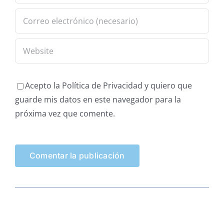
Acepto la Política de Privacidad y quiero que
guarde mis datos en este navegador para la
próxima vez que comente.