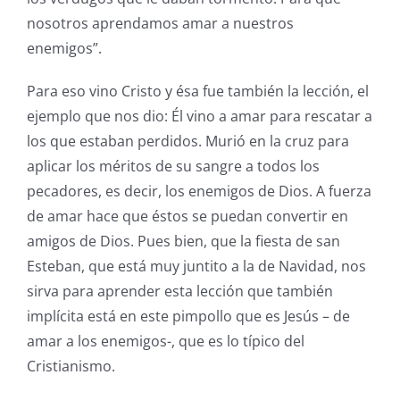
nosotros aprendamos amar a nuestros
enemigos”.
Para eso vino Cristo y ésa fue también la lección, el
ejemplo que nos dio: Él vino a amar para rescatar a
los que estaban perdidos. Murió en la cruz para
aplicar los méritos de su sangre a todos los
pecadores, es decir, los enemigos de Dios. A fuerza
de amar hace que éstos se puedan convertir en
amigos de Dios. Pues bien, que la fiesta de san
Esteban, que está muy juntito a la de Navidad, nos
sirva para aprender esta lección que también
implícita está en este pimpollo que es Jesús – de
amar a los enemigos-, que es lo típico del
Cristianismo.