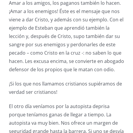
Amar a los amigos, los paganos también lo hacen.
¡Amar a los enemigos! Éste es el mensaje que nos
viene a dar Cristo, y además con su ejemplo. Con el
ejemplo de Esteban que aprendió también la
lección y, después de Cristo, supo también dar su
sangre por sus enemigos y perdonarles de este
pecado – como Cristo en la cruz -: no saben lo que
hacen. Les excusa encima, se convierte en abogado
defensor de los propios que le matan con odio.
¡Si los que nos llamamos cristianos supiéramos de
verdad ser cristianos!
El otro día veníamos por la autopista deprisa
porque teníamos ganas de llegar a tiempo. La
autopista va muy bien. Nos ofrece un margen de
seguridad grande hasta la barrera. Si uno se desvía