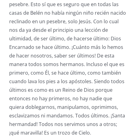
pesebre. Esto sí que es seguro que en todas las
casas de Belén no había ningún niño recién nacido
reclinado en un pesebre, solo Jesús. Con lo cual
nos da ya desde el principio una lección de
ultimidad, de ser último, de hacerse último: Dios
Encarnado se hace último. ¡Cuánto más lo hemos
de hacer nosotros, saber ser últimos! De esta
manera todos somos hermanos. Incluso el que es
primero, como Él, se hace último, como también
cuando lava los pies a los apóstoles. Siendo todos
últimos es como es un Reino de Dios porque
entonces no hay primeros, no hay nadie que
quiera doblegarnos, manipulamos, oprimimos,
esclavizamos ni mandamos. Todos últimos. ¡Santa
hermandad! Todos nos servimos unos a otros;
¡qué maravilla! Es un trozo de Cielo.