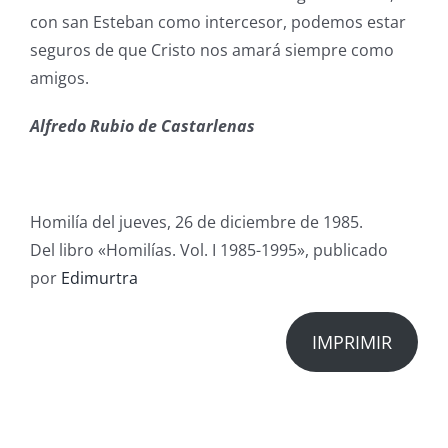
con san Esteban como intercesor, podemos estar
seguros de que Cristo nos amará siempre como
amigos.
Alfredo Rubio de Castarlenas
Homilía del j
ueves, 26 de diciembre de 1985
.
Del libro «Homilías. Vol. I 1985-1995», publicado
por
Edimurtra
IMPRIMIR