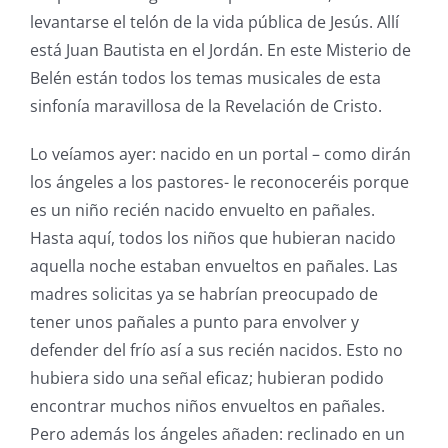
levantarse el telón de la vida pública de Jesús. Allí
está Juan Bautista en el Jordán. En este Misterio de
Belén están todos los temas musicales de esta
sinfonía maravillosa de la Revelación de Cristo.
Lo veíamos ayer: nacido en un portal – como dirán
los ángeles a los pastores- le reconoceréis porque
es un niño recién nacido envuelto en pañales.
Hasta aquí, todos los niños que hubieran nacido
aquella noche estaban envueltos en pañales. Las
madres solicitas ya se habrían preocupado de
tener unos pañales a punto para envolver y
defender del frío así a sus recién nacidos. Esto no
hubiera sido una señal eficaz; hubieran podido
encontrar muchos niños envueltos en pañales.
Pero además los ángeles añaden: reclinado en un