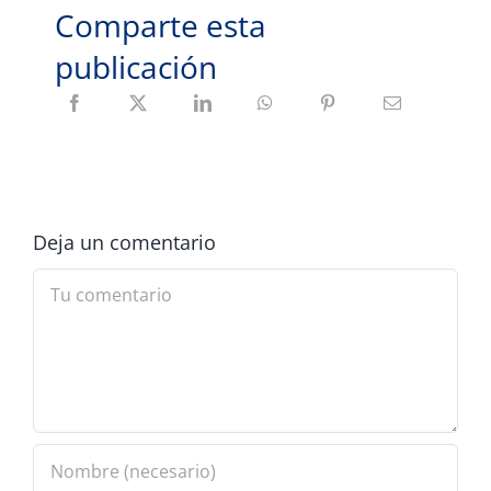
Comparte esta
publicación
Deja un comentario
Comment