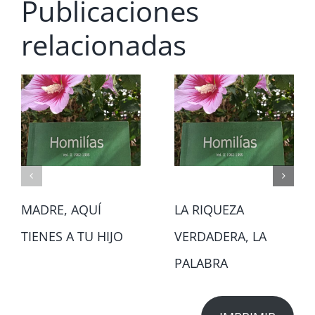
Publicaciones
relacionadas
MADRE, AQUÍ
LA RIQUEZA
TIENES A TU HIJO
VERDADERA, LA
PALABRA