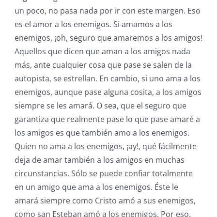
un poco, no pasa nada por ir con este margen. Eso
es el amor a los enemigos. Si amamos a los
enemigos, ¡oh, seguro que amaremos a los amigos!
Aquellos que dicen que aman a los amigos nada
más, ante cualquier cosa que pase se salen de la
autopista, se estrellan. En cambio, si uno ama a los
enemigos, aunque pase alguna cosita, a los amigos
siempre se les amará. O sea, que el seguro que
garantiza que realmente pase lo que pase amaré a
los amigos es que también amo a los enemigos.
Quien no ama a los enemigos, ¡ay!, qué fácilmente
deja de amar también a los amigos en muchas
circunstancias. Sólo se puede confiar totalmente
en un amigo que ama a los enemigos. Éste le
amará siempre como Cristo amó a sus enemigos,
como san Esteban amó a los enemigos. Por eso,