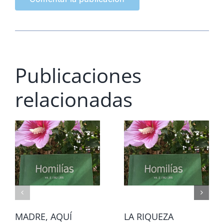
Publicaciones
relacionadas
MADRE, AQUÍ
LA RIQUEZA