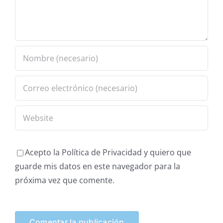
Acepto la Política de Privacidad y quiero que
guarde mis datos en este navegador para la
próxima vez que comente.