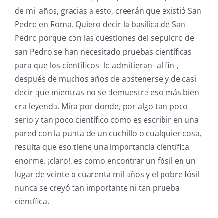
de mil años, gracias a esto, creerán que existió San
Pedro en Roma. Quiero decir la basílica de San
Pedro porque con las cuestiones del sepulcro de
san Pedro se han necesitado pruebas científicas
para que los científicos lo admitieran- al fin-,
después de muchos años de abstenerse y de casi
decir que mientras no se demuestre eso más bien
era leyenda. Mira por donde, por algo tan poco
serio y tan poco científico como es escribir en una
pared con la punta de un cuchillo o cualquier cosa,
resulta que eso tiene una importancia científica
enorme, ¡claro!, es como encontrar un fósil en un
lugar de veinte o cuarenta mil años y el pobre fósil
nunca se creyó tan importante ni tan prueba
científica.