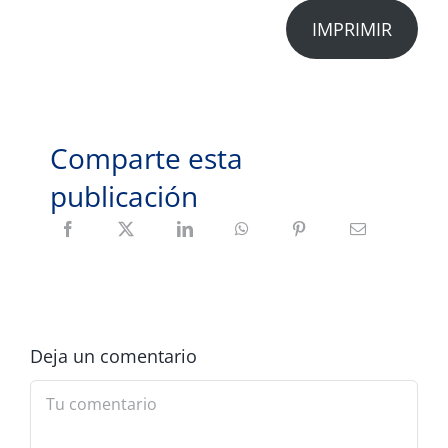
IMPRIMIR
Comparte esta
publicación
Deja un comentario
Comment