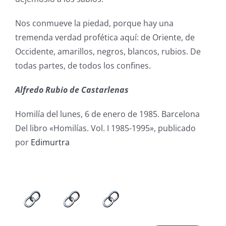
Nos conmueve la piedad, porque hay una
tremenda verdad profética aquí: de Oriente, de
Occidente, amarillos, negros, blancos, rubios. De
todas partes, de todos los confines.
Alfredo Rubio de Castarlenas
Homilía del lunes, 6 de enero de 1985. Barcelona
Del libro «Homilías. Vol. I 1985-1995», publicado
por
Edimurtra