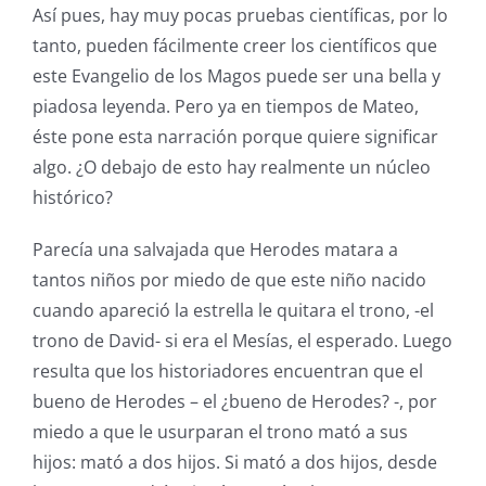
Así pues, hay muy pocas pruebas científicas, por lo
tanto, pueden fácilmente creer los científicos que
este Evangelio de los Magos puede ser una bella y
piadosa leyenda. Pero ya en tiempos de Mateo,
éste pone esta narración porque quiere significar
algo. ¿O debajo de esto hay realmente un núcleo
histórico?
Parecía una salvajada que Herodes matara a
tantos niños por miedo de que este niño nacido
cuando apareció la estrella le quitara el trono, -el
trono de David- si era el Mesías, el esperado. Luego
resulta que los historiadores encuentran que el
bueno de Herodes – el ¿bueno de Herodes? -, por
miedo a que le usurparan el trono mató a sus
hijos: mató a dos hijos. Si mató a dos hijos, desde